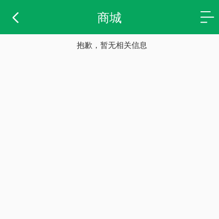
商城
抱歉，暂无相关信息