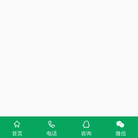
首页
电话
咨询
微信