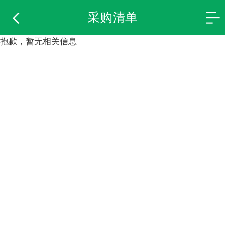
采购清单
抱歉，暂无相关信息