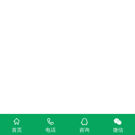
首页
电话
咨询
微信