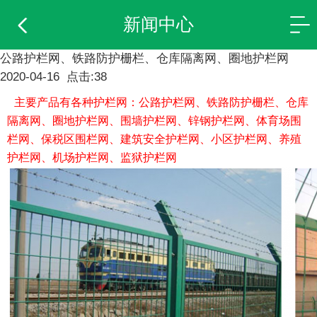
新闻中心
公路护栏网、铁路防护栅栏、仓库隔离网、圈地护栏网
2020-04-16 点击:38
主要产品有各种护栏网：公路护栏网、铁路防护栅栏、仓库
隔离网、圈地护栏网、围墙护栏网、锌钢护栏网、体育场围
栏网、保税区围栏网、建筑安全护栏网、小区护栏网、养殖
护栏网、机场护栏网、监狱护栏网